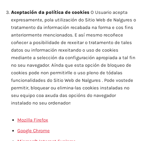
Aceptación da política de cookies
O Usuario acepta
expresamente, pola utilización do Sitio Web de Nalgures o
tratamento da información recabada na forma e cos fins
anteriormente mencionados. E así mesmo recoñece
coñecer a posibilidade de rexeitar o tratamento de tales
datos ou información rexeitando o uso de cookies
mediante a selección da configuración apropiada a tal fin
no seu navegador. Aínda que esta opción de bloqueo de
cookies pode non permitirlle o uso pleno de tódalas
funcionalidades do Sitio Web de Nalgures . Pode vostede
permitir, bloquear ou elimina-las cookies instaladas no
seu equipo coa axuda das opcións do navegador
instalado no seu ordenador:
Mozilla Firefox
Google Chrome