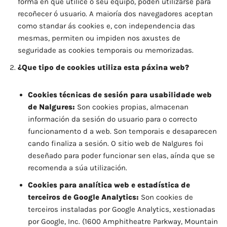
forma en que utilice o seu equipo, poden utilizarse para
recoñecer ó usuario. A maioría dos navegadores aceptan
como standar ás cookies e, con independencia das
mesmas, permiten ou impiden nos axustes de
seguridade as cookies temporais ou memorizadas.
¿Que tipo de cookies utiliza esta páxina web?
Cookies técnicas de sesión para usabilidade web
de
Nalgures
:
Son cookies propias, almacenan
información da sesión do usuario para o correcto
funcionamento d a web. Son temporais e desaparecen
cando finaliza a sesión. O sitio web de Nalgures foi
deseñado para poder funcionar sen elas, aínda que se
recomenda a súa utilización.
Cookies para analítica web e estadística de
terceiros de Google Analytics:
Son cookies de
terceiros instaladas por Google Analytics, xestionadas
por Google, Inc. (1600 Amphitheatre Parkway, Mountain