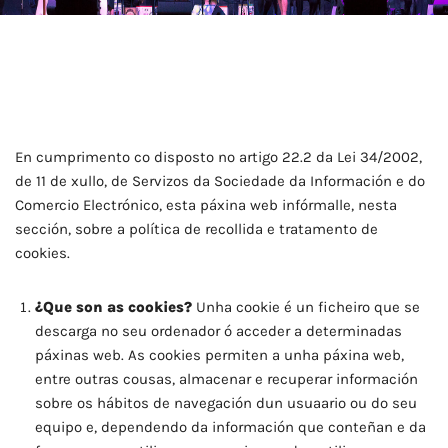
En cumprimento co disposto no artigo 22.2 da Lei 34/2002,
de 11 de xullo, de Servizos da Sociedade da Información e do
Comercio Electrónico, esta páxina web infórmalle, nesta
sección, sobre a política de recollida e tratamento de
cookies.
¿Que son as cookies?
Unha cookie é un ficheiro que se
descarga no seu ordenador ó acceder a determinadas
páxinas web. As cookies permiten a unha páxina web,
entre outras cousas, almacenar e recuperar información
sobre os hábitos de navegación dun usuaario ou do seu
equipo e, dependendo da información que conteñan e da